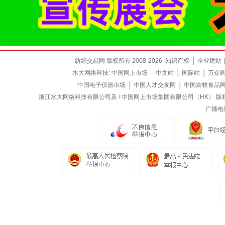
纺织交易网 版权所有 2008-2026
知识产权
│
企业建站
水大网络科技:
中国网上市场
--
中文站
│
国际站
│
万众
中国电子仪器市场
│
中国人才交友网
│
中国农牧食品
浙江水大网络科技有限公司及 / 中国网上市场集团有限公司（HK） 版权所有
广播电