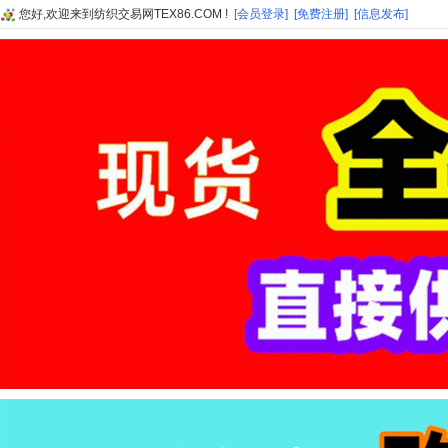
您好,欢迎来到纺织交易网TEX86.COM !
[会员登录]
[免费注册]
[信息发布]