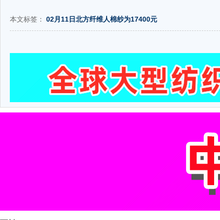
本文标签：
02月11日北方纤维人棉纱为17400元