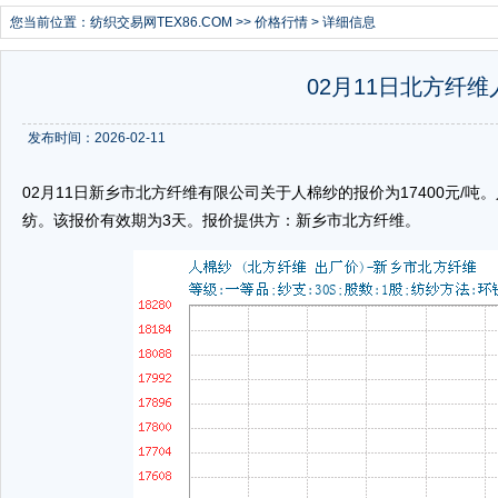
您当前位置：
纺织交易网TEX86.COM
>>
价格行情
> 详细信息
02月11日北方纤维
发布时间：2026-02-11
02月11日新乡市北方纤维有限公司关于人棉纱的报价为17400元/吨。人
纺。该报价有效期为3天。报价提供方：新乡市北方纤维。