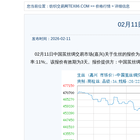
您当前位置：
纺织交易网TEX86.COM
>>
价格行情
> 详细信息
02月1
发布时间：2026-02-11
02月11日中国茧丝绸交易市场(嘉兴)关于生丝的报价为4560
率:11%;。该报价有效期为3天。报价提供方：中国茧丝绸