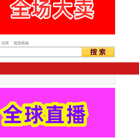
信用
现货商城