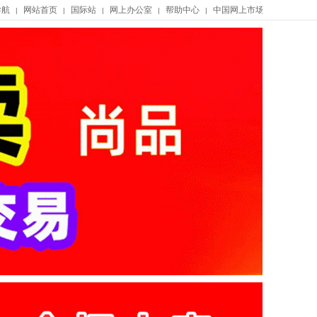
导航
网站首页
国际站
网上办公室
帮助中心
中国网上市场
|
|
|
|
|