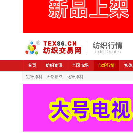
首页
纺织资讯
全国市场
市场行情
实体
短纤原料
天然原料
化纤原料