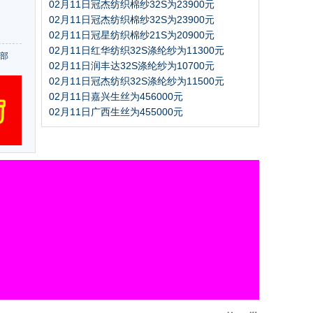
02月11日冠杰纺织棉纱32S为23900元
02月11日冠杰纺织棉纱32S为23900元
02月11日冠星纺织棉纱21S为20900元
02月11日红华纺织32S涤纶纱为11300元
部
02月11日润丰达32S涤纶纱为10700元
02月11日冠杰纺织32S涤纶纱为11500元
02月11日嘉兴生丝为456000元
02月11日广西生丝为455000元