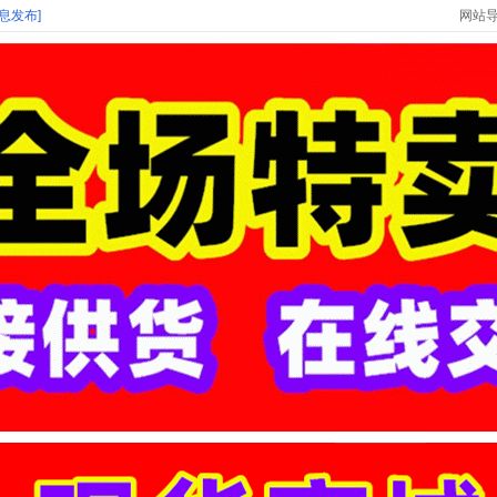
信息发布]
网站