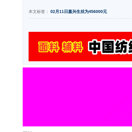
本文标签：
02月11日嘉兴生丝为456000元