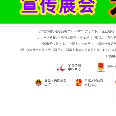
纺织交易网 版权所有 2008-2026
知识产权
│
企业建站
水大网络科技:
中国网上市场
--
中文站
│
国际站
│
万众
中国电子仪器市场
│
中国人才交友网
│
中国农牧食品
浙江水大网络科技有限公司及 / 中国网上市场集团有限公司（HK） 版权所有
广播电