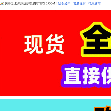
您好,欢迎来到纺织交易网TEX86.COM !
[会员登录]
[免费注册]
[信息发布]