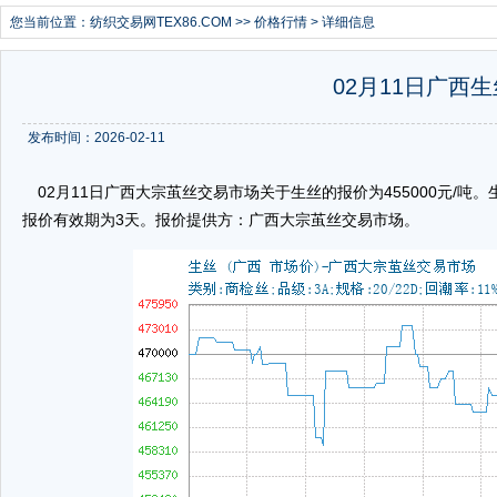
您当前位置：
纺织交易网TEX86.COM
>>
价格行情
> 详细信息
02月11日广西生
发布时间：2026-02-11
02月11日广西大宗茧丝交易市场关于生丝的报价为455000元/吨。生丝的
报价有效期为3天。报价提供方：广西大宗茧丝交易市场。