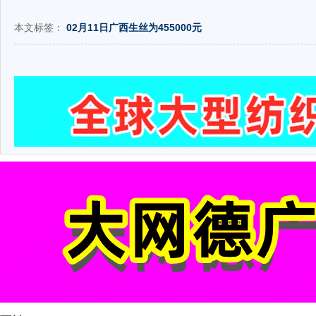
本文标签：
02月11日广西生丝为455000元