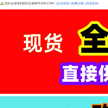
您好,欢迎来到纺织交易网TEX86.COM !
[会员登录]
[免费注册]
[信息发布]