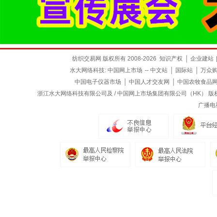
纺织交易网 版权所有 2008-2026
知识产权
│
企业建站
水大网络科技:
中国网上市场
--
中文站
│
国际站
│
万众
中国电子仪器市场
│
中国人才交友网
│
中国农牧食品
浙江水大网络科技有限公司及 / 中国网上市场集团有限公司（HK） 版权所有
广播电