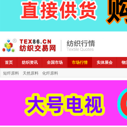
首页
纺织资讯
全国市场
市场行情
实体展会
物
短纤原料
天然原料
化纤原料