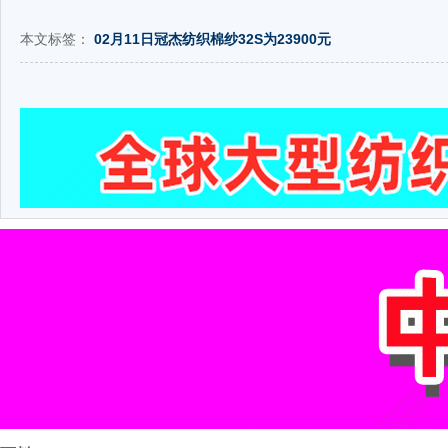
本文标签：
02月11日冠杰纺织棉纱32S为23900元