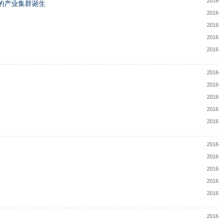
2016
的产业集群诞生
2016
2016
2016
2016
2016
2016
2016
2016
2016
2016
2016
2016
2016
2016
2016