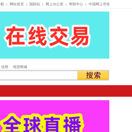
导航
网站首页
国际站
网上办公室
帮助中心
中国网上市场
|
|
|
|
|
信用
现货商城