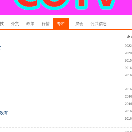
技
外贸
政策
行情
专栏
展会
公共信息
返
2022
贸
2020
2015
2016
2016
2016
2016
2016
2016
没有！
2016