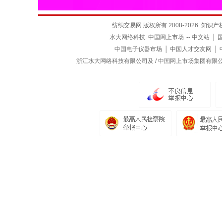
纺织交易网 版权所有 2008-2026
知识产
水大网络科技:
中国网上市场
--
中文站
│
中国电子仪器市场
│
中国人才交友网
│
浙江水大网络科技有限公司及 / 中国网上市场集团有限公司（