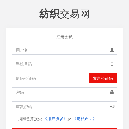
交易网
纺织
注册会员
发送验证码
我同意并接受
《用户协议》
及
《隐私声明》