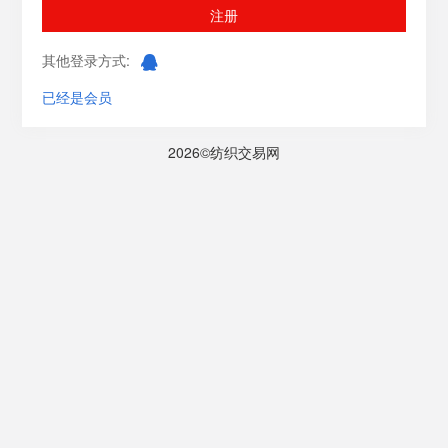
注册
其他登录方式:
已经是会员
2026©纺织交易网